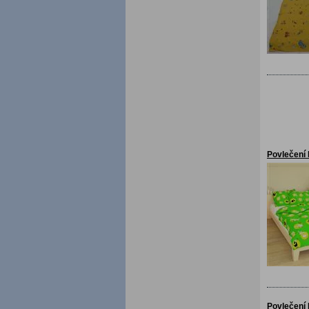
Povlečení
Povlečení 